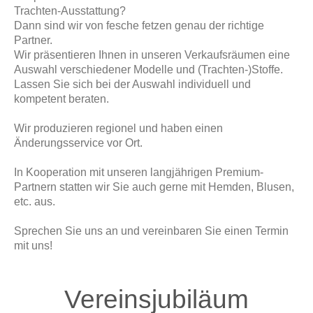
Trachten-Ausstattung?
Dann sind wir von fesche fetzen genau der richtige
Partner.
Wir präsentieren Ihnen in unseren Verkaufsräumen eine
Auswahl verschiedener Modelle und (Trachten-)Stoffe.
Lassen Sie sich bei der Auswahl individuell und
kompetent beraten.
Wir produzieren regionel und haben einen
Änderungsservice vor Ort.
In Kooperation mit unseren langjährigen Premium-
Partnern statten wir Sie auch gerne mit Hemden, Blusen,
etc. aus.
Sprechen Sie uns an und vereinbaren Sie einen Termin
mit uns!
Vereinsjubiläum