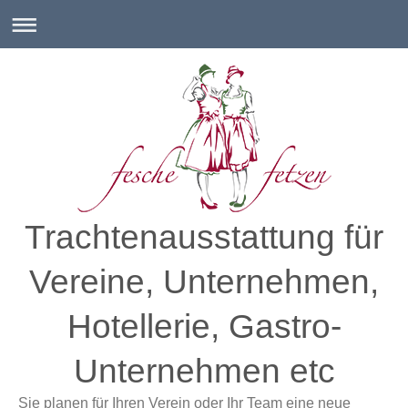
Trachtenausstattung für
Vereine, Unternehmen,
Hotellerie, Gastro-
Unternehmen etc
Sie planen für Ihren Verein oder Ihr Team eine neue